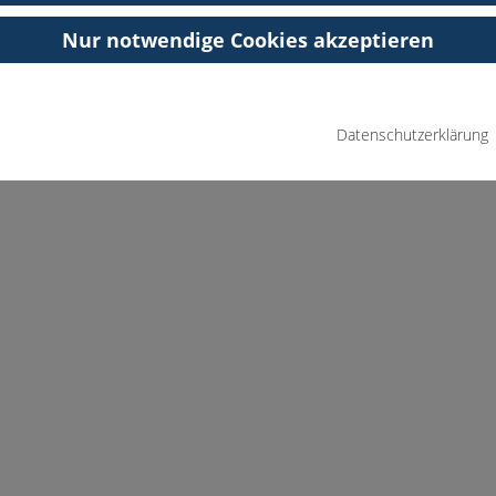
Nur notwendige Cookies akzeptieren
Datenschutzerklärung