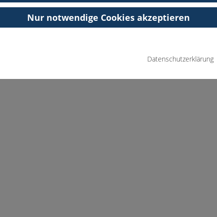
Nur notwendige Cookies akzeptieren
Datenschutzerklärung