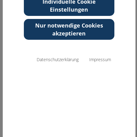
Individuelle Cookie
Niedersachsen
Einstellungen
Zurück zur Übersicht
Nur notwendige Cookies
akzeptieren
Datenschutzerklärung
Impressum