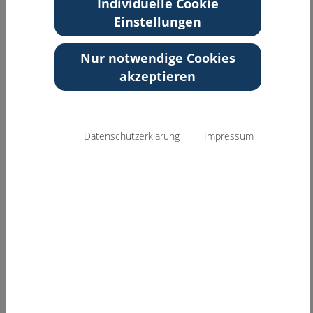
Individuelle Cookie
Kontakt
Einstellungen
Aufnahmeantrag
Nur notwendige Cookies
akzeptieren
Datenschutzerklärung
Impressum