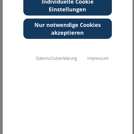
Individuelle Cookie
Zurück zur Übersicht
Einstellungen
Nur notwendige Cookies
akzeptieren
Datenschutzerklärung
Impressum