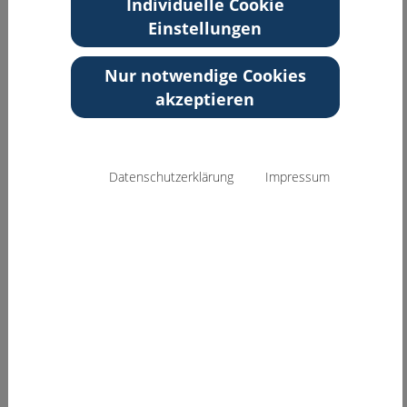
Individuelle Cookie
Zurück zur Übersicht
Einstellungen
Nur notwendige Cookies
akzeptieren
Datenschutzerklärung
Impressum