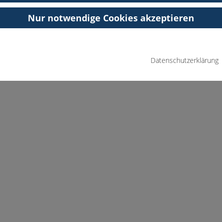
Nur notwendige Cookies akzeptieren
Datenschutzerklärung