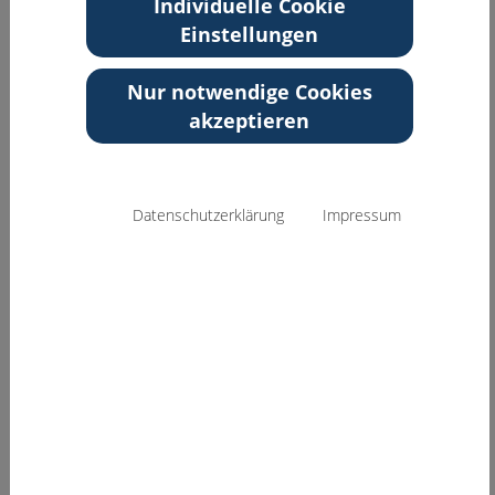
Individuelle Cookie
Zurück zur Übersicht
Einstellungen
Nur notwendige Cookies
akzeptieren
Datenschutzerklärung
Impressum