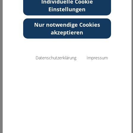
Individuelle Cookie
Einstellungen
Zurück zur Übersicht
Nur notwendige Cookies
akzeptieren
Datenschutzerklärung
Impressum