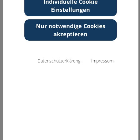
Individuelle Cookie
Einstellungen
Zurück zur Übersicht
Nur notwendige Cookies
akzeptieren
Datenschutzerklärung
Impressum