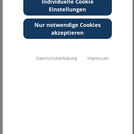
Individuelle Cookie
Einstellungen
Zurück zur Übersicht
Nur notwendige Cookies
akzeptieren
Datenschutzerklärung
Impressum