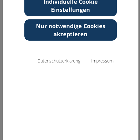
Individuelle Cookie
Einstellungen
Zurück zur Übersicht
Nur notwendige Cookies
akzeptieren
Datenschutzerklärung
Impressum