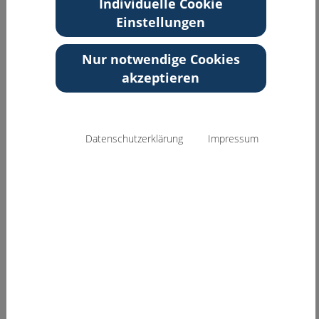
Individuelle Cookie
Einstellungen
Zurück zur Übersicht
Nur notwendige Cookies
akzeptieren
Datenschutzerklärung
Impressum