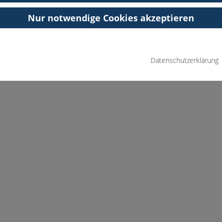
Nur notwendige Cookies akzeptieren
Datenschutzerklärung