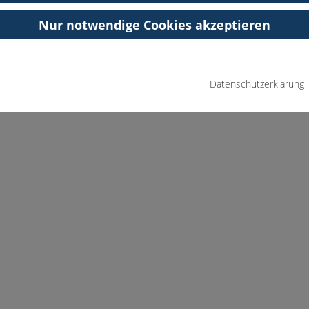
Nur notwendige Cookies akzeptieren
Datenschutzerklärung