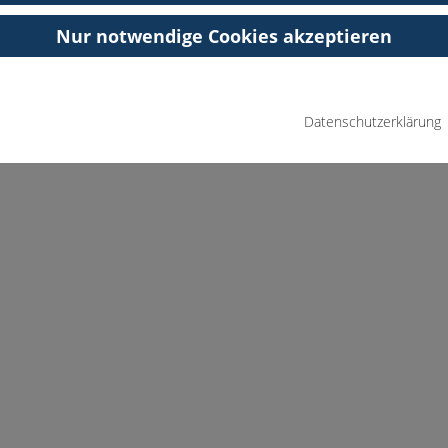
Nur notwendige Cookies akzeptieren
Datenschutzerklärung