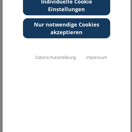
Individuelle Cookie
Einstellungen
Zurück zur Übersicht
Nur notwendige Cookies
akzeptieren
Datenschutzerklärung
Impressum