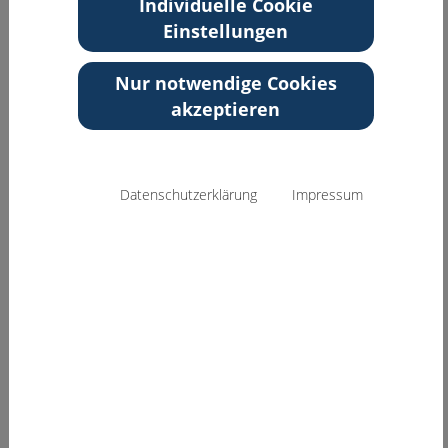
Individuelle Cookie
Einstellungen
Zurück zur Übersicht
Nur notwendige Cookies
akzeptieren
Datenschutzerklärung
Impressum