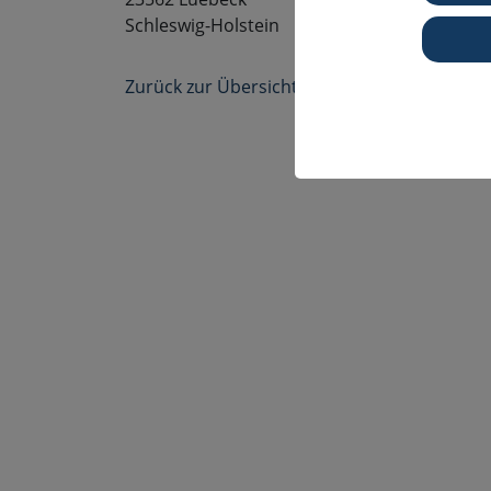
Schleswig-Holstein
Zurück zur Übersicht