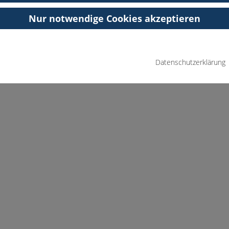
Nur notwendige Cookies akzeptieren
Datenschutzerklärung