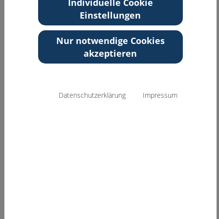
Individuelle Cookie
Zurück zur Übersicht
Einstellungen
Nur notwendige Cookies
akzeptieren
Datenschutzerklärung
Impressum