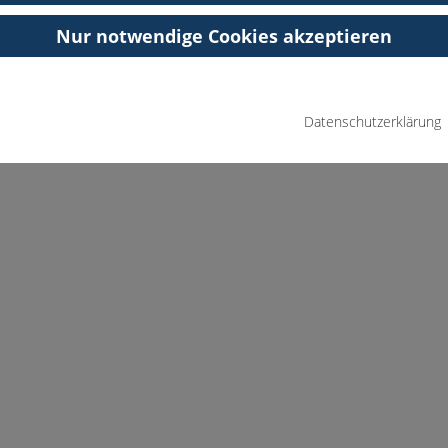
Nur notwendige Cookies akzeptieren
Datenschutzerklärung